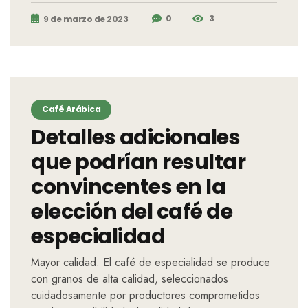
0
3
9 de marzo de 2023
Café Arábica
Detalles adicionales
que podrían resultar
convincentes en la
elección del café de
especialidad
Mayor calidad: El café de especialidad se produce
con granos de alta calidad, seleccionados
cuidadosamente por productores comprometidos