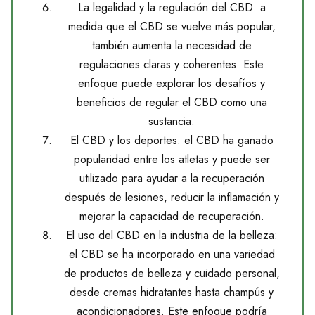
La legalidad y la regulación del CBD: a
medida que el CBD se vuelve más popular,
también aumenta la necesidad de
regulaciones claras y coherentes. Este
enfoque puede explorar los desafíos y
beneficios de regular el CBD como una
sustancia.
El CBD y los deportes: el CBD ha ganado
popularidad entre los atletas y puede ser
utilizado para ayudar a la recuperación
después de lesiones, reducir la inflamación y
mejorar la capacidad de recuperación.
El uso del CBD en la industria de la belleza:
el CBD se ha incorporado en una variedad
de productos de belleza y cuidado personal,
desde cremas hidratantes hasta champús y
acondicionadores. Este enfoque podría