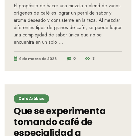
El propósito de hacer una mezcla o blend de varios
orígenes de café es lograr un perfil de sabor y
aroma deseado y consistente en la taza. Al mezclar
diferentes tipos de granos de café, se puede lograr
una complejidad de sabor única que no se
encuentra en un solo …
0
3
9 de marzo de 2023
Café Arábica
Que se experimenta
tomando café de
especialidad a