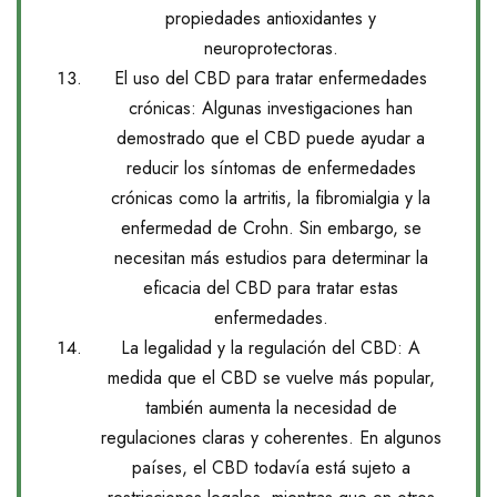
propiedades antioxidantes y
neuroprotectoras.
El uso del CBD para tratar enfermedades
crónicas: Algunas investigaciones han
demostrado que el CBD puede ayudar a
reducir los síntomas de enfermedades
crónicas como la artritis, la fibromialgia y la
enfermedad de Crohn. Sin embargo, se
necesitan más estudios para determinar la
eficacia del CBD para tratar estas
enfermedades.
La legalidad y la regulación del CBD: A
medida que el CBD se vuelve más popular,
también aumenta la necesidad de
regulaciones claras y coherentes. En algunos
países, el CBD todavía está sujeto a