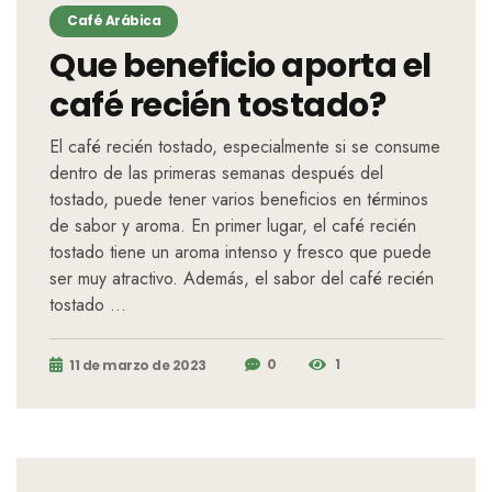
Café Arábica
Que beneficio aporta el
café recién tostado?
El café recién tostado, especialmente si se consume
dentro de las primeras semanas después del
tostado, puede tener varios beneficios en términos
de sabor y aroma. En primer lugar, el café recién
tostado tiene un aroma intenso y fresco que puede
ser muy atractivo. Además, el sabor del café recién
tostado …
0
1
11 de marzo de 2023