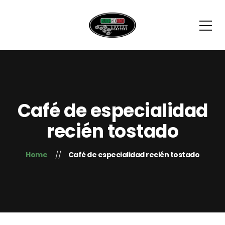
Café de especialidad
recién tostado
Home
Café de especialidad recién tostado