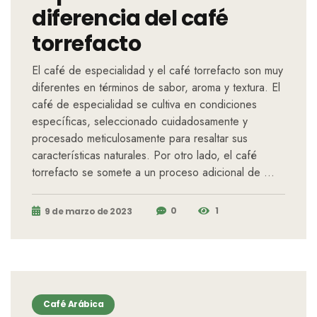
diferencia del café
torrefacto
El café de especialidad y el café torrefacto son muy
diferentes en términos de sabor, aroma y textura. El
café de especialidad se cultiva en condiciones
específicas, seleccionado cuidadosamente y
procesado meticulosamente para resaltar sus
características naturales. Por otro lado, el café
torrefacto se somete a un proceso adicional de …
0
1
9 de marzo de 2023
Café Arábica