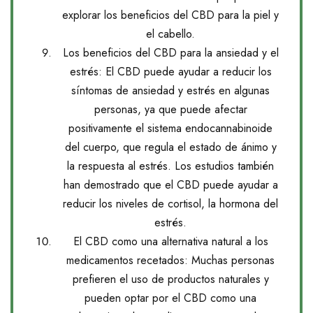
explorar los beneficios del CBD para la piel y
el cabello.
Los beneficios del CBD para la ansiedad y el
estrés: El CBD puede ayudar a reducir los
síntomas de ansiedad y estrés en algunas
personas, ya que puede afectar
positivamente el sistema endocannabinoide
del cuerpo, que regula el estado de ánimo y
la respuesta al estrés. Los estudios también
han demostrado que el CBD puede ayudar a
reducir los niveles de cortisol, la hormona del
estrés.
El CBD como una alternativa natural a los
medicamentos recetados: Muchas personas
prefieren el uso de productos naturales y
pueden optar por el CBD como una