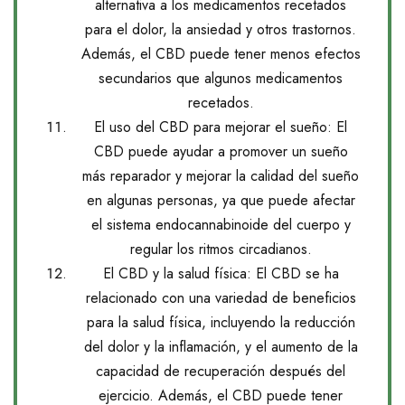
alternativa a los medicamentos recetados
para el dolor, la ansiedad y otros trastornos.
Además, el CBD puede tener menos efectos
secundarios que algunos medicamentos
recetados.
El uso del CBD para mejorar el sueño: El
CBD puede ayudar a promover un sueño
más reparador y mejorar la calidad del sueño
en algunas personas, ya que puede afectar
el sistema endocannabinoide del cuerpo y
regular los ritmos circadianos.
El CBD y la salud física: El CBD se ha
relacionado con una variedad de beneficios
para la salud física, incluyendo la reducción
del dolor y la inflamación, y el aumento de la
capacidad de recuperación después del
ejercicio. Además, el CBD puede tener