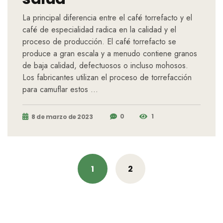
La principal diferencia entre el café torrefacto y el
café de especialidad radica en la calidad y el
proceso de producción. El café torrefacto se
produce a gran escala y a menudo contiene granos
de baja calidad, defectuosos o incluso mohosos.
Los fabricantes utilizan el proceso de torrefacción
para camuflar estos …
0
1
8 de marzo de 2023
Posts
1
2
navigation