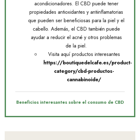
acondicionadores. El CBD puede tener
propiedades antioxidantes y antiinflamatorias
que pueden ser beneficiosas para la piel y el
cabello. Además, el CBD también puede
ayudar a reducir el acné y otros problemas
de la piel.
Visita aquí productos interesantes
https://boutiquedelcafe.es/product-
category/cbd-productos-
cannabinoide/
Beneficios interesantes sobre el consumo de CBD