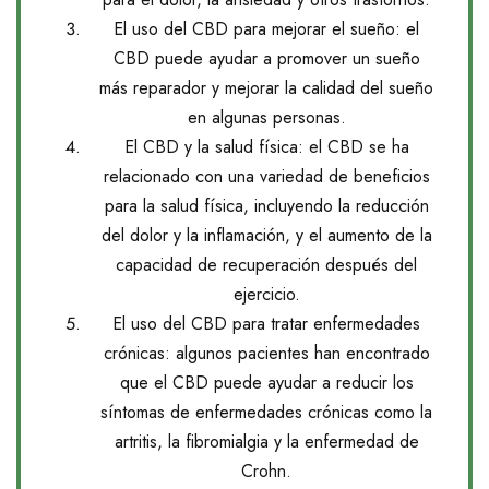
El uso del CBD para mejorar el sueño: el
CBD puede ayudar a promover un sueño
más reparador y mejorar la calidad del sueño
en algunas personas.
El CBD y la salud física: el CBD se ha
relacionado con una variedad de beneficios
para la salud física, incluyendo la reducción
del dolor y la inflamación, y el aumento de la
capacidad de recuperación después del
ejercicio.
El uso del CBD para tratar enfermedades
crónicas: algunos pacientes han encontrado
que el CBD puede ayudar a reducir los
síntomas de enfermedades crónicas como la
artritis, la fibromialgia y la enfermedad de
Crohn.