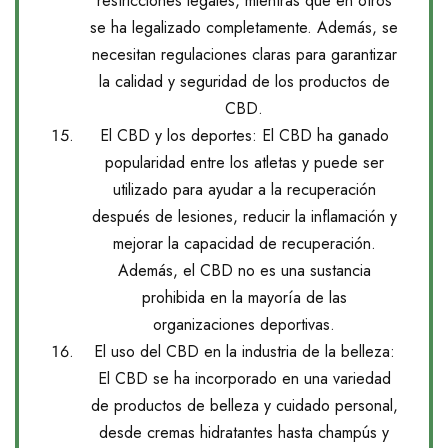
restricciones legales, mientras que en otros
se ha legalizado completamente. Además, se
necesitan regulaciones claras para garantizar
la calidad y seguridad de los productos de
CBD.
El CBD y los deportes: El CBD ha ganado
popularidad entre los atletas y puede ser
utilizado para ayudar a la recuperación
después de lesiones, reducir la inflamación y
mejorar la capacidad de recuperación.
Además, el CBD no es una sustancia
prohibida en la mayoría de las
organizaciones deportivas.
El uso del CBD en la industria de la belleza:
El CBD se ha incorporado en una variedad
de productos de belleza y cuidado personal,
desde cremas hidratantes hasta champús y