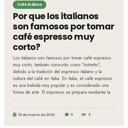
Café Arábica
Por que los italianos
son famosos por tomar
café espresso muy
corto?
Los italianos son famosos por tomar café espresso
muy corto, también conocido como "ristretto",
debido a la tradición del espresso italiano y la
cultura del café en Italia. En Italia, el café espresso
es una bebida muy popular y es considerado una
forma de arte. El espresso se prepara mediante la
…
0
3
10 de marzo de 2023