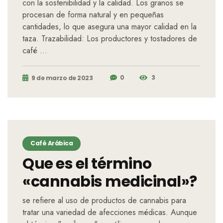
con la sostenibilidad y la calidad. Los granos se
procesan de forma natural y en pequeñas
cantidades, lo que asegura una mayor calidad en la
taza. Trazabilidad: Los productores y tostadores de
café …
0
3
9 de marzo de 2023
Café Arábica
Que es el término
«cannabis medicinal»?
se refiere al uso de productos de cannabis para
tratar una variedad de afecciones médicas. Aunque