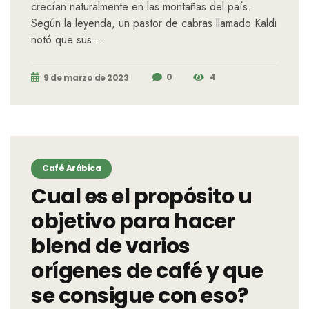
crecían naturalmente en las montañas del país.
Según la leyenda, un pastor de cabras llamado Kaldi
notó que sus …
0
4
9 de marzo de 2023
Café Arábica
Cual es el propósito u
objetivo para hacer
blend de varios
orígenes de café y que
se consigue con eso?