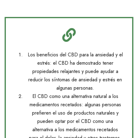
Los beneficios del CBD para la ansiedad y el
estrés: el CBD ha demostrado tener
propiedades relajantes y puede ayudar a
reducir los síntomas de ansiedad y estrés en
algunas personas.
El CBD como una alternativa natural a los
medicamentos recetados: algunas personas
prefieren el uso de productos naturales y
pueden optar por el CBD como una
alternativa a los medicamentos recetados
para el dolor, la ansiedad y otros trastornos.