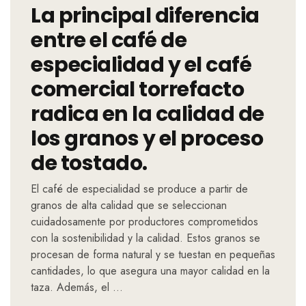
La principal diferencia
entre el café de
especialidad y el café
comercial torrefacto
radica en la calidad de
los granos y el proceso
de tostado.
El café de especialidad se produce a partir de
granos de alta calidad que se seleccionan
cuidadosamente por productores comprometidos
con la sostenibilidad y la calidad. Estos granos se
procesan de forma natural y se tuestan en pequeñas
cantidades, lo que asegura una mayor calidad en la
taza. Además, el …