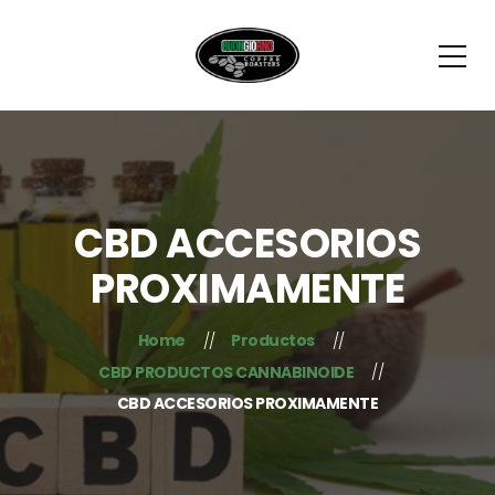
CBD ACCESORIOS
PROXIMAMENTE
Home
Productos
CBD PRODUCTOS CANNABINOIDE
CBD ACCESORIOS PROXIMAMENTE